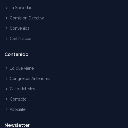
La Sociedad
Comisión Directiva
Convenios
Certificación
Contenido
Lo que viene
Congresos Anteriores
Caso del Mes
Contacto
Asociate
Newsletter