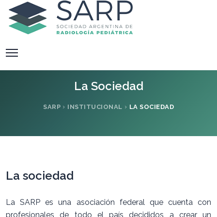
La Sociedad
SARP
INSTITUCIONAL
LA SOCIEDAD
La sociedad
La SARP es una asociación federal que cuenta con
profesionales de todo el país decididos a crear un