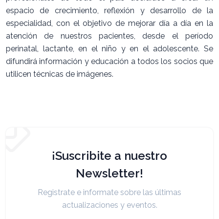
espacio de crecimiento, reflexión y desarrollo de la
especialidad, con el objetivo de mejorar día a día en la
atención de nuestros pacientes, desde el período
perinatal, lactante, en el niño y en el adolescente. Se
difundirá información y educación a todos los socios que
utilicen técnicas de imágenes.
¡Suscribite a nuestro
Newsletter!
Registrate e informate sobre las últimas
actualizaciones y eventos.